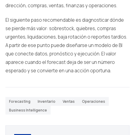
dirección, compras, ventas, finanzas y operaciones.
El siguiente paso recomendable es diagnosticar dónde
se pierde más valor: sobrestock, quiebres, compras
urgentes, liquidaciones, baja rotación o reportes tardíos.
A partir de ese punto puede diseñarse un modelo de BI
que conecte datos, pronóstico y ejecución. El valor
aparece cuando el forecast deja de ser un número
esperado y se convierte en una acción oportuna.
Forecasting
Inventario
Ventas
Operaciones
Business Intelligence