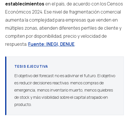
establecimientos
en el país, de acuerdo con los Censos
Económicos 2024. Ese nivel de fragmentación comercial
aumenta la complejidad para empresas que venden en
múltiples zonas, atienden diferentes perfiles de cliente y
compiten por disponibilidad, precio y velocidad de
respuesta.
Fuente: INEGI, DENUE
.
TESIS EJECUTIVA
El objetivo del forecast no es adivinar el futuro. El objetivo
es reducir decisiones reactivas: menos compras de
emergencia, menos inventario muerto, menos quiebres
de stock y más visibilidad sobre el capital atrapado en
producto.