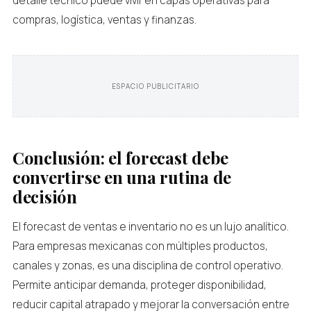
detalle técnico puede vivir en capas operativas para
compras, logística, ventas y finanzas.
ESPACIO PUBLICITARIO
Conclusión: el forecast debe
convertirse en una rutina de
decisión
El forecast de ventas e inventario no es un lujo analítico.
Para empresas mexicanas con múltiples productos,
canales y zonas, es una disciplina de control operativo.
Permite anticipar demanda, proteger disponibilidad,
reducir capital atrapado y mejorar la conversación entre