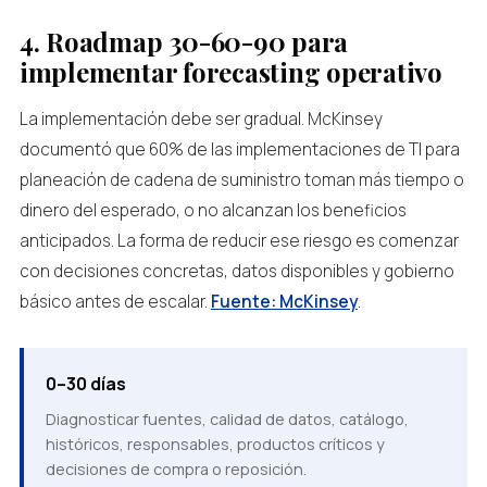
4. Roadmap 30-60-90 para
implementar forecasting operativo
La implementación debe ser gradual. McKinsey
documentó que 60% de las implementaciones de TI para
planeación de cadena de suministro toman más tiempo o
dinero del esperado, o no alcanzan los beneficios
anticipados. La forma de reducir ese riesgo es comenzar
con decisiones concretas, datos disponibles y gobierno
básico antes de escalar.
Fuente: McKinsey
.
0–30 días
Diagnosticar fuentes, calidad de datos, catálogo,
históricos, responsables, productos críticos y
decisiones de compra o reposición.