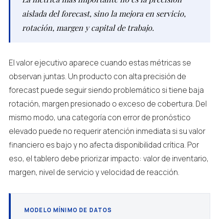
aislada del forecast, sino la mejora en servicio,
rotación, margen y capital de trabajo.
El valor ejecutivo aparece cuando estas métricas se
observan juntas. Un producto con alta precisión de
forecast puede seguir siendo problemático si tiene baja
rotación, margen presionado o exceso de cobertura. Del
mismo modo, una categoría con error de pronóstico
elevado puede no requerir atención inmediata si su valor
financiero es bajo y no afecta disponibilidad crítica. Por
eso, el tablero debe priorizar impacto: valor de inventario,
margen, nivel de servicio y velocidad de reacción.
MODELO MÍNIMO DE DATOS