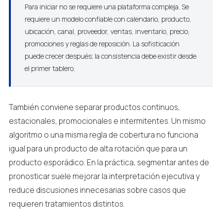
Para iniciar no se requiere una plataforma compleja. Se
requiere un modelo confiable con calendario, producto,
ubicación, canal, proveedor, ventas, inventario, precio,
promociones y reglas de reposición. La sofisticación
puede crecer después; la consistencia debe existir desde
el primer tablero.
También conviene separar productos continuos,
estacionales, promocionales e intermitentes. Un mismo
algoritmo o una misma regla de cobertura no funciona
igual para un producto de alta rotación que para un
producto esporádico. En la práctica, segmentar antes de
pronosticar suele mejorar la interpretación ejecutiva y
reduce discusiones innecesarias sobre casos que
requieren tratamientos distintos.