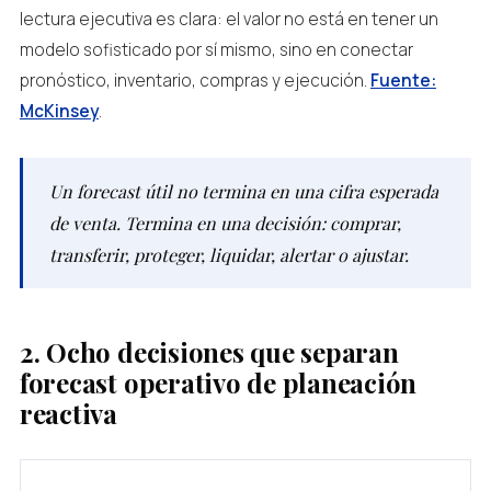
lectura ejecutiva es clara: el valor no está en tener un
modelo sofisticado por sí mismo, sino en conectar
pronóstico, inventario, compras y ejecución.
Fuente:
McKinsey
.
Un forecast útil no termina en una cifra esperada
de venta. Termina en una decisión: comprar,
transferir, proteger, liquidar, alertar o ajustar.
2. Ocho decisiones que separan
forecast operativo de planeación
reactiva