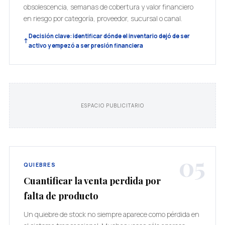
obsolescencia, semanas de cobertura y valor financiero
en riesgo por categoría, proveedor, sucursal o canal.
Decisión clave: identificar dónde el inventario dejó de ser
activo y empezó a ser presión financiera
ESPACIO PUBLICITARIO
05
QUIEBRES
Cuantificar la venta perdida por
falta de producto
Un quiebre de stock no siempre aparece como pérdida en