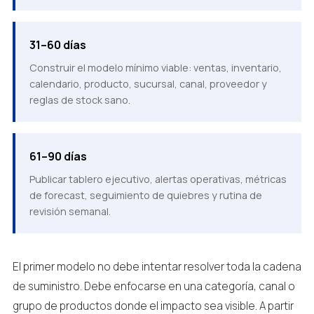
31–60 días
Construir el modelo mínimo viable: ventas, inventario,
calendario, producto, sucursal, canal, proveedor y
reglas de stock sano.
61–90 días
Publicar tablero ejecutivo, alertas operativas, métricas
de forecast, seguimiento de quiebres y rutina de
revisión semanal.
El primer modelo no debe intentar resolver toda la cadena
de suministro. Debe enfocarse en una categoría, canal o
grupo de productos donde el impacto sea visible. A partir