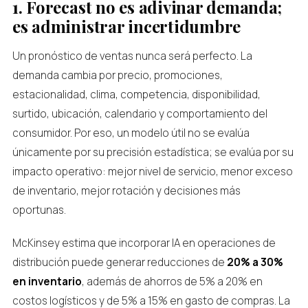
1. Forecast no es adivinar demanda;
es administrar incertidumbre
Un pronóstico de ventas nunca será perfecto. La
demanda cambia por precio, promociones,
estacionalidad, clima, competencia, disponibilidad,
surtido, ubicación, calendario y comportamiento del
consumidor. Por eso, un modelo útil no se evalúa
únicamente por su precisión estadística; se evalúa por su
impacto operativo: mejor nivel de servicio, menor exceso
de inventario, mejor rotación y decisiones más
oportunas.
McKinsey estima que incorporar IA en operaciones de
distribución puede generar reducciones de
20% a 30%
en inventario
, además de ahorros de 5% a 20% en
costos logísticos y de 5% a 15% en gasto de compras. La