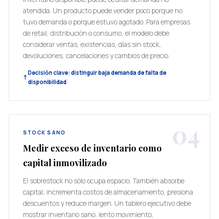
atendida. Un producto puede vender poco porque no
tuvo demanda o porque estuvo agotado. Para empresas
de retail, distribución o consumo, el modelo debe
considerar ventas, existencias, días sin stock,
devoluciones, cancelaciones y cambios de precio.
Decisión clave: distinguir baja demanda de falta de
disponibilidad
04
STOCK SANO
Medir exceso de inventario como
capital inmovilizado
El sobrestock no sólo ocupa espacio. También absorbe
capital, incrementa costos de almacenamiento, presiona
descuentos y reduce margen. Un tablero ejecutivo debe
mostrar inventario sano, lento movimiento,