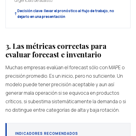
urgencias de abasto.
Decisión clave: llevar el pronóstico al flujo de trabajo, no
dejarlo en una presentación
3. Las métricas correctas para
evaluar forecast e inventario
Muchas empresas evalúan el forecast sólo con MAPE o
precisión promedio. Es un inicio, pero no suficiente. Un
modelo puede tener precisión aceptable y aun así
generar mala operación si se equivoca en productos
críticos, si subestima sistemáticamente la demanda o si
no distingue entre categorías de alta y baja rotación.
INDICADORES RECOMENDADOS