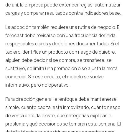
de ahí, la empresa puede extender reglas, automatizar
cargas y comparar resultados contra indicadores base.
La adopción también requiere una rutina de negocio. El
forecast debe revisarse con una frecuencia definida,
responsables claros y decisiones documentadas. Si el
tablero identifica un producto con riesgo de quiebre,
alguien debe decidir si se compra, se transfiere, se
sustituye, se limita una promoción o se ajusta la meta
comercial. Sin ese circuito, el modelo se vuelve
informativo, pero no operativo.
Para dirección general, el enfoque debe mantenerse
simple: cuánto capital está inmovilizado, cuánto riesgo
de venta perdida existe, qué categorías explican el
problema y qué decisiones se tomarán esta semana. El