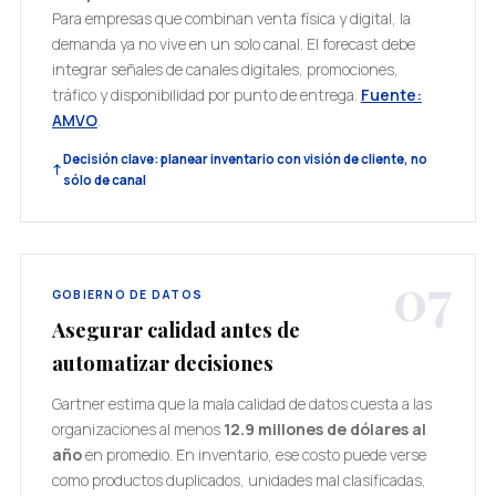
Para empresas que combinan venta física y digital, la
demanda ya no vive en un solo canal. El forecast debe
integrar señales de canales digitales, promociones,
tráfico y disponibilidad por punto de entrega.
Fuente:
AMVO
.
Decisión clave: planear inventario con visión de cliente, no
sólo de canal
07
GOBIERNO DE DATOS
Asegurar calidad antes de
automatizar decisiones
Gartner estima que la mala calidad de datos cuesta a las
organizaciones al menos
12.9 millones de dólares al
año
en promedio. En inventario, ese costo puede verse
como productos duplicados, unidades mal clasificadas,